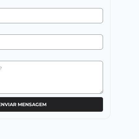
ENVIAR MENSAGEM