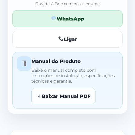
Dúvidas? Fale com nossa equipe
WhatsApp
Ligar
Manual do Produto
Baixe o manual completo com
instruções de instalação, especificações
técnicas e garantia.
Baixar Manual PDF