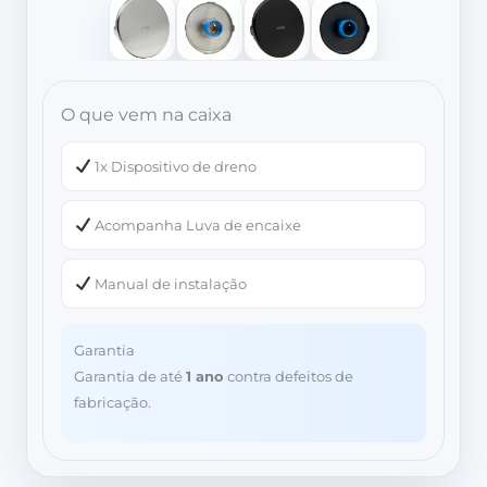
O que vem na caixa
1x Dispositivo de dreno
Acompanha Luva de encaixe
Manual de instalação
Garantia
Garantia de até
1 ano
contra defeitos de
fabricação.