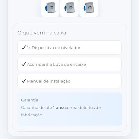
O que vem na caixa
1x Dispositivo de nivelador
Acompanha Luva de encaixe
Manual de instalação
Garantia
Garantia de até
1 ano
contra defeitos de
fabricação.