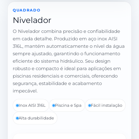
QUADRADO
Nivelador
O Nivelador combina precisão e confiabilidade
em cada detalhe. Produzido em aço inox AISI
316L, mantém automaticamente o nível da água
sempre ajustado, garantindo o funcionamento
eficiente do sistema hidráulico. Seu design
robusto e compacto é ideal para aplicações em
piscinas residenciais e comerciais, oferecendo
segurança, estabilidade e acabamento
impecável.
Inox AISI 316L
Piscina e Spa
Fácil instalação
Alta durabilidade