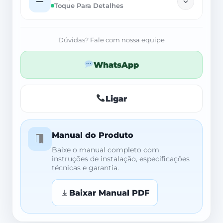
—
Toque Para Detalhes
Dúvidas? Fale com nossa equipe
WhatsApp
Ligar
Manual do Produto
Baixe o manual completo com
instruções de instalação, especificações
técnicas e garantia.
Baixar Manual PDF